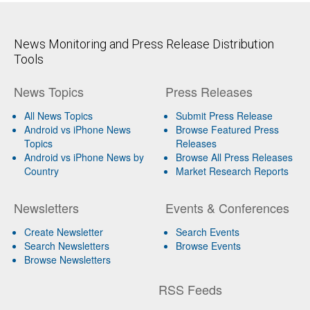
News Monitoring and Press Release Distribution
Tools
News Topics
Press Releases
All News Topics
Submit Press Release
Android vs iPhone News
Browse Featured Press
Topics
Releases
Android vs iPhone News by
Browse All Press Releases
Country
Market Research Reports
Newsletters
Events & Conferences
Create Newsletter
Search Events
Search Newsletters
Browse Events
Browse Newsletters
RSS Feeds